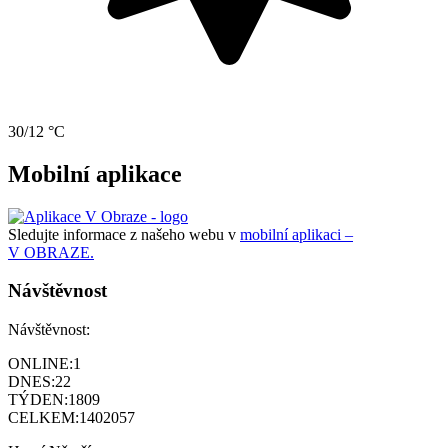
30/12 °C
Mobilní aplikace
Sledujte informace z našeho webu v
mobilní aplikaci –
V OBRAZE.
Návštěvnost
Návštěvnost:
ONLINE:
1
DNES:
22
TÝDEN:
1809
CELKEM:
1402057