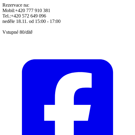
Rezervace na:
Mobil:+420 777 910 381
Tel.:+420 572 649 096
neděle 18.11. od 15:00 - 17:00
Vstupné 80/dítě