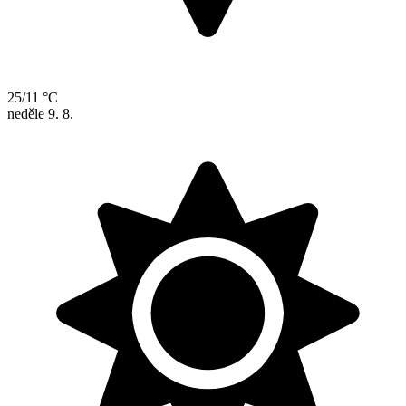
25/11 °C
neděle
9. 8.