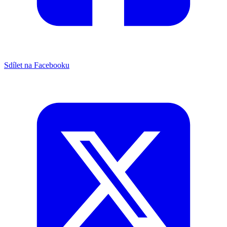
Sdílet na Facebooku