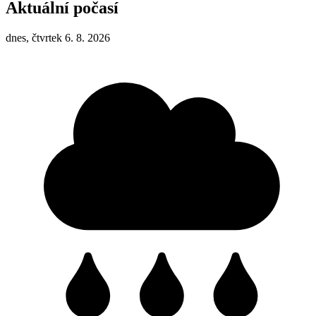
Aktuální počasí
dnes, čtvrtek 6. 8. 2026