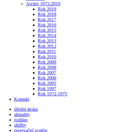
Archiv 1972-2019
Rok 2019
Rok 2018
Rok 2017
Rok 2016
Rok 2015
Rok 2014
Rok 2013
Rok 2012
Rok 2011
Rok 2010
Rok 2009
Rok 2008
Rok 2007
Rok 2006
Rok 2005
Rok 1997
Rok 1972-1975
Kontakt
úřední deska
aktuality
rozhlas
služby
rezervační systém