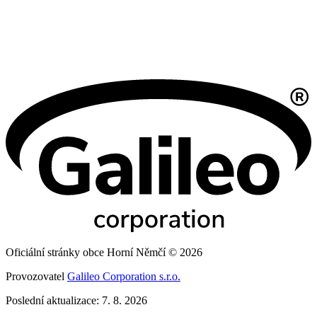
Oficiální stránky obce Horní Němčí © 2026
Provozovatel
Galileo Corporation s.r.o.
Poslední aktualizace: 7. 8. 2026