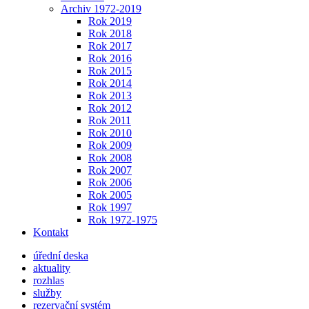
Archiv 1972-2019
Rok 2019
Rok 2018
Rok 2017
Rok 2016
Rok 2015
Rok 2014
Rok 2013
Rok 2012
Rok 2011
Rok 2010
Rok 2009
Rok 2008
Rok 2007
Rok 2006
Rok 2005
Rok 1997
Rok 1972-1975
Kontakt
úřední deska
aktuality
rozhlas
služby
rezervační systém