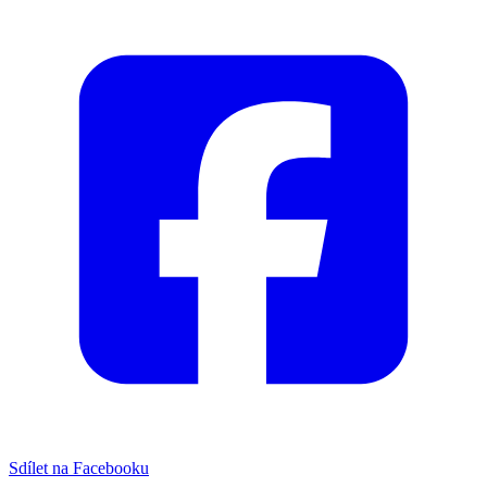
Sdílet na Facebooku