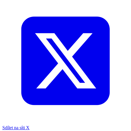
Sdílet na síti X