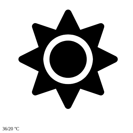
36/20 °C