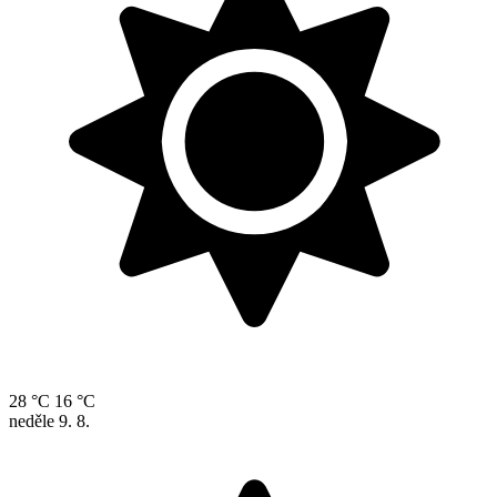
28 °C
16 °C
neděle
9. 8.