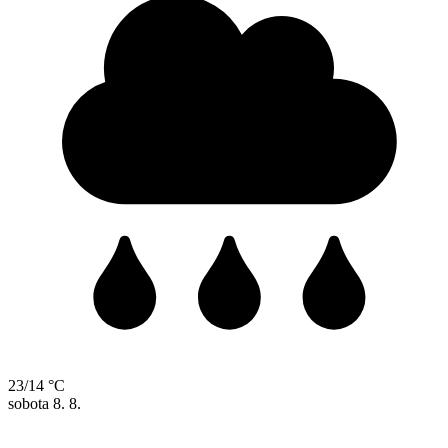
23/14 °C
sobota
8. 8.