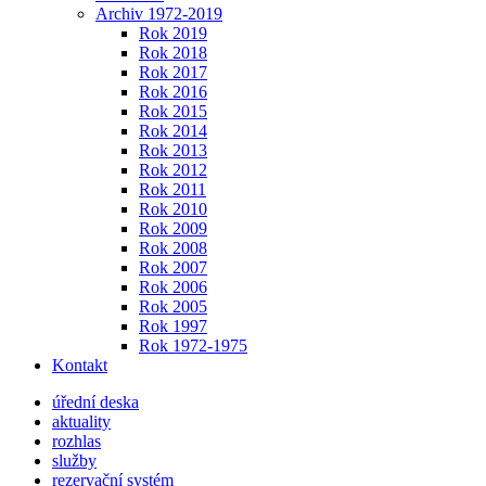
Archiv 1972-2019
Rok 2019
Rok 2018
Rok 2017
Rok 2016
Rok 2015
Rok 2014
Rok 2013
Rok 2012
Rok 2011
Rok 2010
Rok 2009
Rok 2008
Rok 2007
Rok 2006
Rok 2005
Rok 1997
Rok 1972-1975
Kontakt
úřední deska
aktuality
rozhlas
služby
rezervační systém