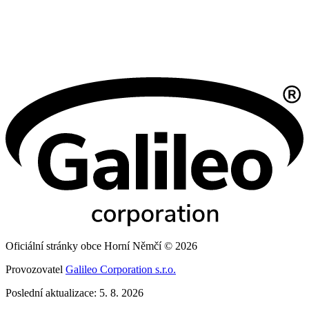
Oficiální stránky obce Horní Němčí © 2026
Provozovatel
Galileo Corporation s.r.o.
Poslední aktualizace: 5. 8. 2026