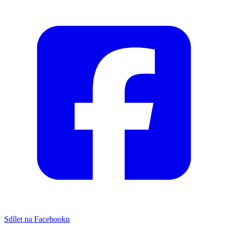
Sdílet na Facebooku