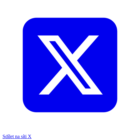
Sdílet na síti X