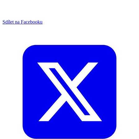
Sdílet na Facebooku