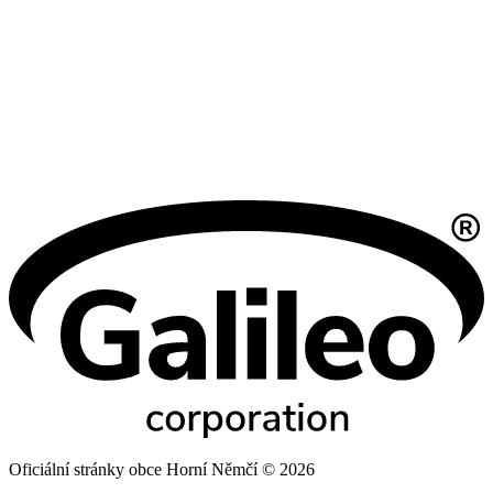
Oficiální stránky obce Horní Němčí © 2026