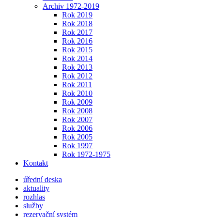
Archiv 1972-2019
Rok 2019
Rok 2018
Rok 2017
Rok 2016
Rok 2015
Rok 2014
Rok 2013
Rok 2012
Rok 2011
Rok 2010
Rok 2009
Rok 2008
Rok 2007
Rok 2006
Rok 2005
Rok 1997
Rok 1972-1975
Kontakt
úřední deska
aktuality
rozhlas
služby
rezervační systém