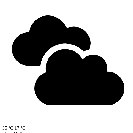
35 °C
17 °C