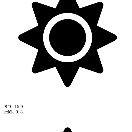
28 °C
16 °C
neděle
9. 8.