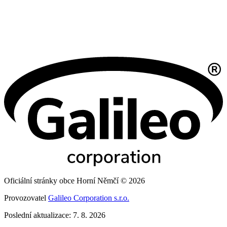
Oficiální stránky obce Horní Němčí © 2026
Provozovatel
Galileo Corporation s.r.o.
Poslední aktualizace: 7. 8. 2026