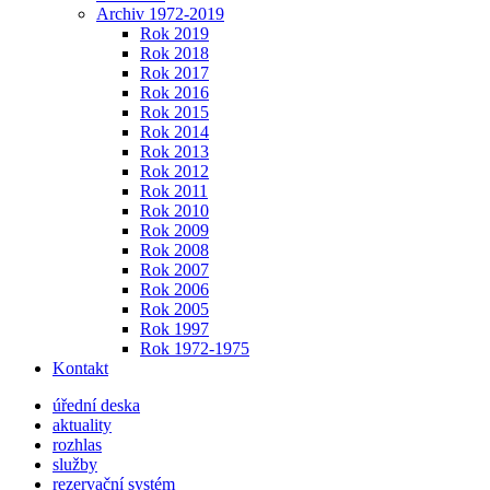
Archiv 1972-2019
Rok 2019
Rok 2018
Rok 2017
Rok 2016
Rok 2015
Rok 2014
Rok 2013
Rok 2012
Rok 2011
Rok 2010
Rok 2009
Rok 2008
Rok 2007
Rok 2006
Rok 2005
Rok 1997
Rok 1972-1975
Kontakt
úřední deska
aktuality
rozhlas
služby
rezervační systém