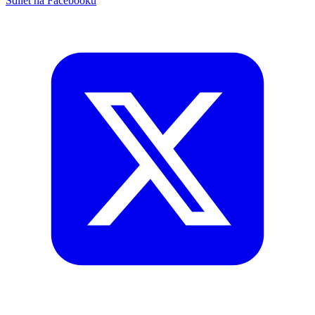
Sdílet na Facebooku