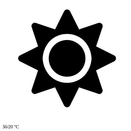
36/20 °C