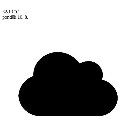
32/13 °C
pondělí
10. 8.