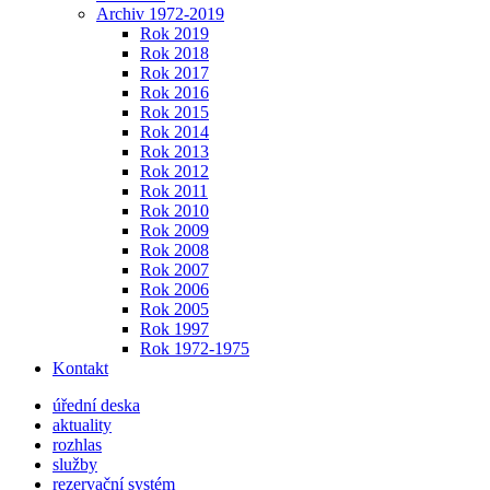
Archiv 1972-2019
Rok 2019
Rok 2018
Rok 2017
Rok 2016
Rok 2015
Rok 2014
Rok 2013
Rok 2012
Rok 2011
Rok 2010
Rok 2009
Rok 2008
Rok 2007
Rok 2006
Rok 2005
Rok 1997
Rok 1972-1975
Kontakt
úřední deska
aktuality
rozhlas
služby
rezervační systém