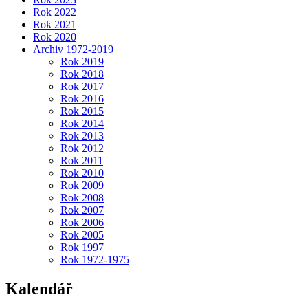
Rok 2022
Rok 2021
Rok 2020
Archiv 1972-2019
Rok 2019
Rok 2018
Rok 2017
Rok 2016
Rok 2015
Rok 2014
Rok 2013
Rok 2012
Rok 2011
Rok 2010
Rok 2009
Rok 2008
Rok 2007
Rok 2006
Rok 2005
Rok 1997
Rok 1972-1975
Kalendář