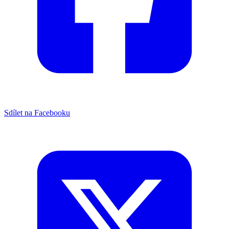
Sdílet na Facebooku