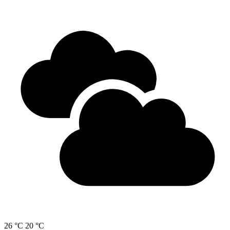
26 °C
20 °C