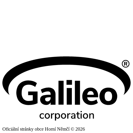
Oficiální stránky obce Horní Němčí © 2026