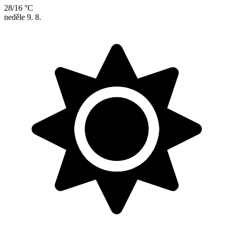
28/16 °C
neděle
9. 8.