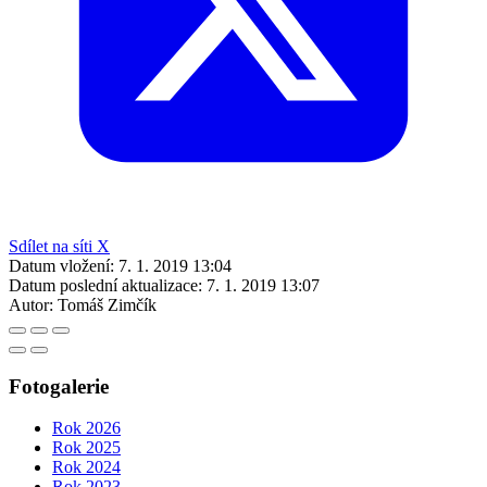
Sdílet na síti X
Datum vložení:
7. 1. 2019 13:04
Datum poslední aktualizace:
7. 1. 2019 13:07
Autor:
Tomáš Zimčík
Fotogalerie
Rok 2026
Rok 2025
Rok 2024
Rok 2023