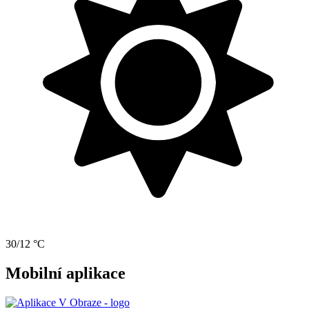
30/12 °C
Mobilní aplikace