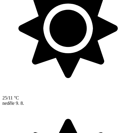
25/11 °C
neděle
9. 8.