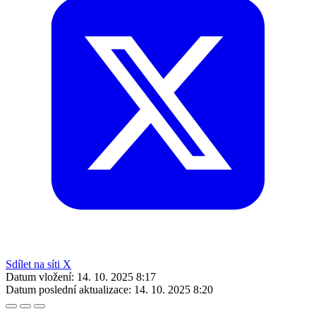
Sdílet na síti X
Datum vložení:
14. 10. 2025 8:17
Datum poslední aktualizace:
14. 10. 2025 8:20