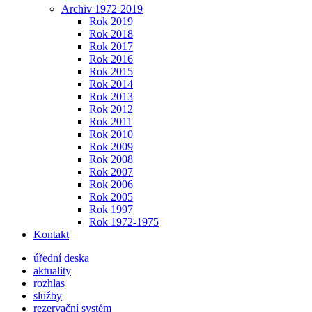
Archiv 1972-2019
Rok 2019
Rok 2018
Rok 2017
Rok 2016
Rok 2015
Rok 2014
Rok 2013
Rok 2012
Rok 2011
Rok 2010
Rok 2009
Rok 2008
Rok 2007
Rok 2006
Rok 2005
Rok 1997
Rok 1972-1975
Kontakt
úřední deska
aktuality
rozhlas
služby
rezervační systém