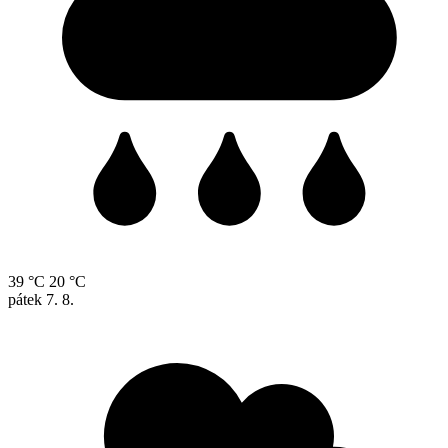
39 °C
20 °C
pátek
7. 8.