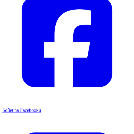
Sdílet na Facebooku