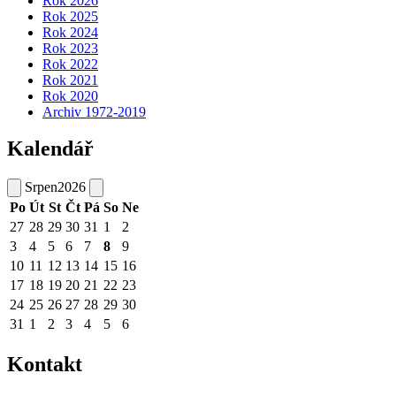
Rok 2026
Rok 2025
Rok 2024
Rok 2023
Rok 2022
Rok 2021
Rok 2020
Archiv 1972-2019
Kalendář
Srpen
2026
Po
Út
St
Čt
Pá
So
Ne
27
28
29
30
31
1
2
3
4
5
6
7
8
9
10
11
12
13
14
15
16
17
18
19
20
21
22
23
24
25
26
27
28
29
30
31
1
2
3
4
5
6
Kontakt