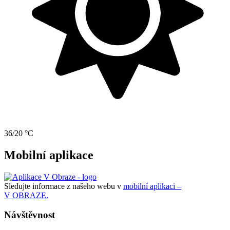
36/20 °C
Mobilní aplikace
Sledujte informace z našeho webu v
mobilní aplikaci –
V OBRAZE.
Návštěvnost