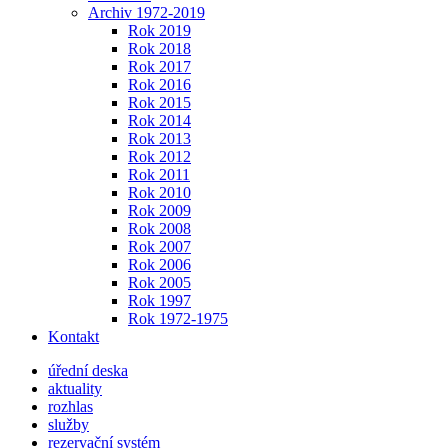
Archiv 1972-2019
Rok 2019
Rok 2018
Rok 2017
Rok 2016
Rok 2015
Rok 2014
Rok 2013
Rok 2012
Rok 2011
Rok 2010
Rok 2009
Rok 2008
Rok 2007
Rok 2006
Rok 2005
Rok 1997
Rok 1972-1975
Kontakt
úřední deska
aktuality
rozhlas
služby
rezervační systém