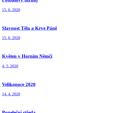
15. 6. 2020
Slavnost Těla a Krve Páně
15. 6. 2020
Květen v Horním Němčí
4. 5. 2020
Velikonoce 2020
14. 4. 2020
Popeleční středa