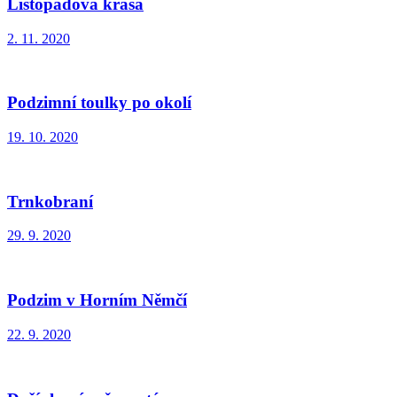
Listopadová krása
2. 11. 2020
Podzimní toulky po okolí
19. 10. 2020
Trnkobraní
29. 9. 2020
Podzim v Horním Němčí
22. 9. 2020