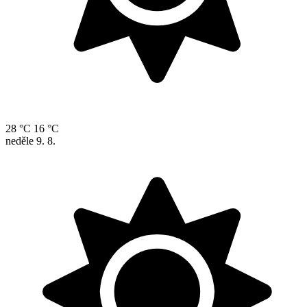
28 °C
16 °C
neděle
9. 8.