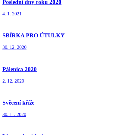
Poslední dny roku 2020
4. 1. 2021
SBÍRKA PRO ÚTULKY
30. 12. 2020
Pálenica 2020
2. 12. 2020
Svěcení kříže
30. 11. 2020