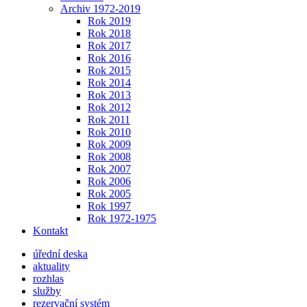
Archiv 1972-2019
Rok 2019
Rok 2018
Rok 2017
Rok 2016
Rok 2015
Rok 2014
Rok 2013
Rok 2012
Rok 2011
Rok 2010
Rok 2009
Rok 2008
Rok 2007
Rok 2006
Rok 2005
Rok 1997
Rok 1972-1975
Kontakt
úřední deska
aktuality
rozhlas
služby
rezervační systém