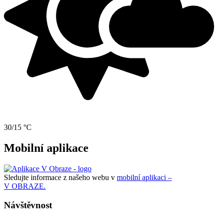
30/15 °C
Mobilní aplikace
Sledujte informace z našeho webu v
mobilní aplikaci –
V OBRAZE.
Návštěvnost