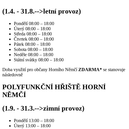
(1.4. - 31.8.-->letní provoz)
Pondělí 08:00 – 18:00
Úterý 08:00 – 18:00
Středa 08:00 – 18:00
Čtvrtek 08:00 – 18:00
Pátek 08:00 – 18:00
Sobota 08:00 – 18:00
Neděle 08:00 – 18:00
Státní svátky 08:00 – 18:00
Doba využití pro občany Horního Němčí
ZDARMA*
se stanovuje
následovně
POLYFUNKČNÍ HŘIŠTĚ HORNÍ
NĚMČÍ
(1.9. - 31.3.-->zimní provoz)
Pondělí 13:00 – 18:00
Úterý 13:00 – 18:00