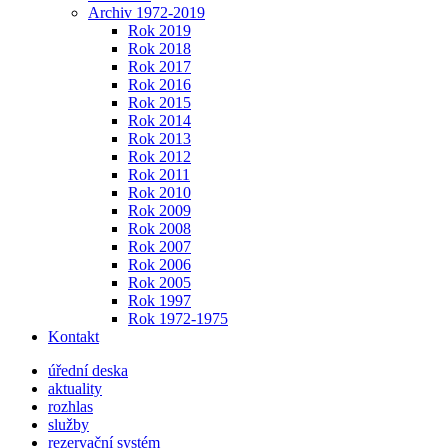
Archiv 1972-2019
Rok 2019
Rok 2018
Rok 2017
Rok 2016
Rok 2015
Rok 2014
Rok 2013
Rok 2012
Rok 2011
Rok 2010
Rok 2009
Rok 2008
Rok 2007
Rok 2006
Rok 2005
Rok 1997
Rok 1972-1975
Kontakt
úřední deska
aktuality
rozhlas
služby
rezervační systém