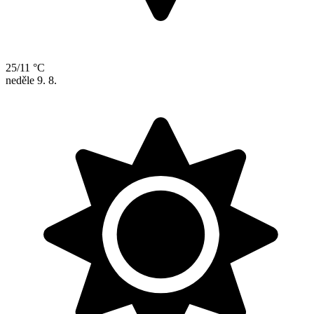
25/11 °C
neděle
9. 8.