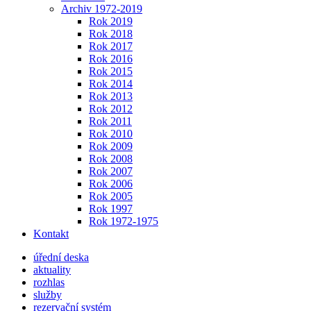
Archiv 1972-2019
Rok 2019
Rok 2018
Rok 2017
Rok 2016
Rok 2015
Rok 2014
Rok 2013
Rok 2012
Rok 2011
Rok 2010
Rok 2009
Rok 2008
Rok 2007
Rok 2006
Rok 2005
Rok 1997
Rok 1972-1975
Kontakt
úřední deska
aktuality
rozhlas
služby
rezervační systém