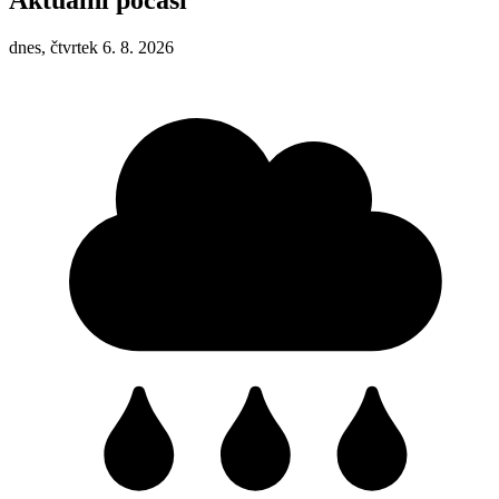
Aktuální počasí
dnes, čtvrtek 6. 8. 2026