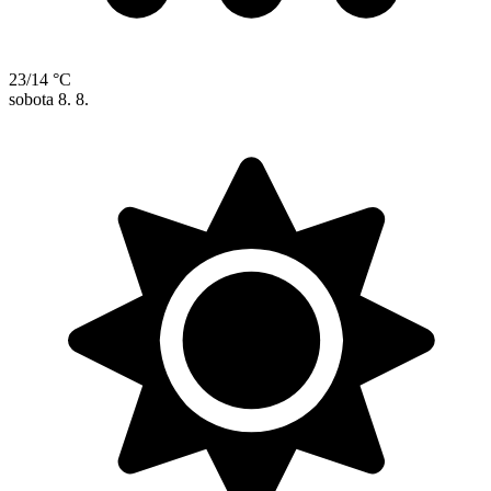
23/14 °C
sobota
8. 8.