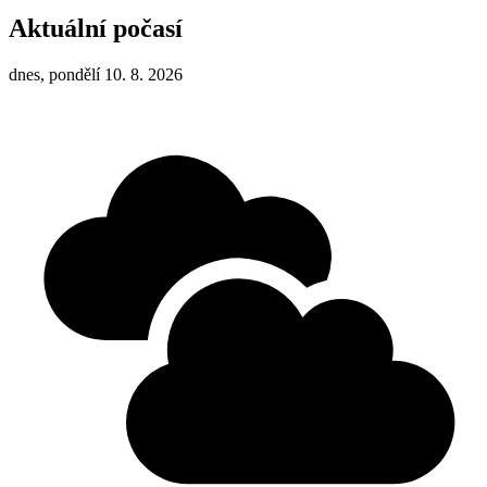
Aktuální počasí
dnes, pondělí 10. 8. 2026