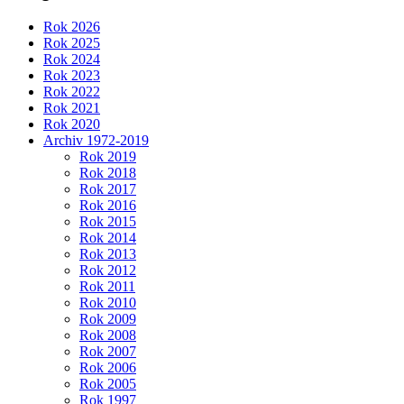
Rok 2026
Rok 2025
Rok 2024
Rok 2023
Rok 2022
Rok 2021
Rok 2020
Archiv 1972-2019
Rok 2019
Rok 2018
Rok 2017
Rok 2016
Rok 2015
Rok 2014
Rok 2013
Rok 2012
Rok 2011
Rok 2010
Rok 2009
Rok 2008
Rok 2007
Rok 2006
Rok 2005
Rok 1997