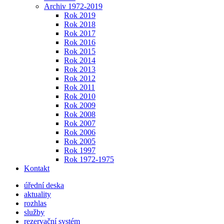
Archiv 1972-2019
Rok 2019
Rok 2018
Rok 2017
Rok 2016
Rok 2015
Rok 2014
Rok 2013
Rok 2012
Rok 2011
Rok 2010
Rok 2009
Rok 2008
Rok 2007
Rok 2006
Rok 2005
Rok 1997
Rok 1972-1975
Kontakt
úřední deska
aktuality
rozhlas
služby
rezervační systém