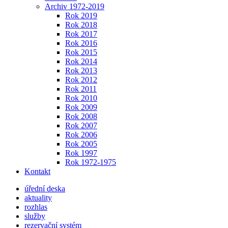
Archiv 1972-2019
Rok 2019
Rok 2018
Rok 2017
Rok 2016
Rok 2015
Rok 2014
Rok 2013
Rok 2012
Rok 2011
Rok 2010
Rok 2009
Rok 2008
Rok 2007
Rok 2006
Rok 2005
Rok 1997
Rok 1972-1975
Kontakt
úřední deska
aktuality
rozhlas
služby
rezervační systém