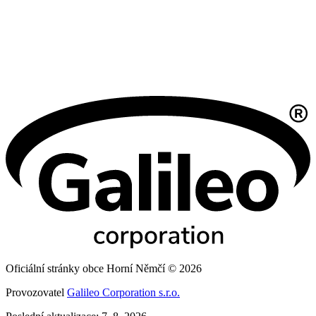
Oficiální stránky obce Horní Němčí © 2026
Provozovatel
Galileo Corporation s.r.o.