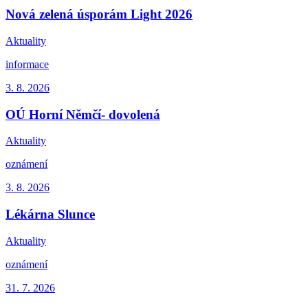
Nová zelená úsporám Light 2026
Aktuality
informace
3. 8.
2026
OÚ Horní Němčí- dovolená
Aktuality
oznámení
3. 8.
2026
Lékárna Slunce
Aktuality
oznámení
31. 7.
2026