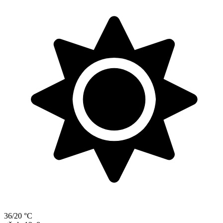
36/20 °C