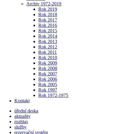
Archiv 1972-2019
Rok 2019
Rok 2018
Rok 2017
Rok 2016
Rok 2015
Rok 2014
Rok 2013
Rok 2012
Rok 2011
Rok 2010
Rok 2009
Rok 2008
Rok 2007
Rok 2006
Rok 2005
Rok 1997
Rok 1972-1975
Kontakt
úřední deska
aktuality
rozhlas
služby
rezervační systém