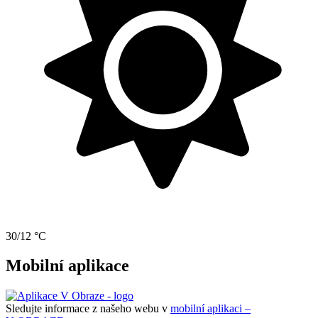
30/12 °C
Mobilní aplikace
Sledujte informace z našeho webu v
mobilní aplikaci –