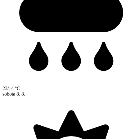
23/14 °C
sobota
8. 8.