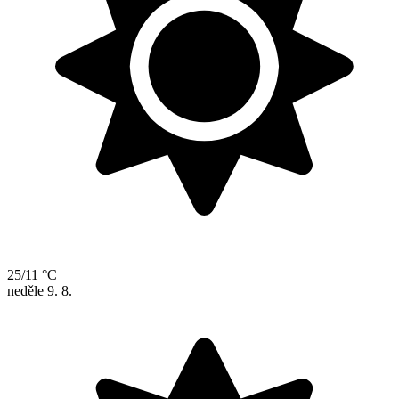
25/11 °C
neděle
9. 8.