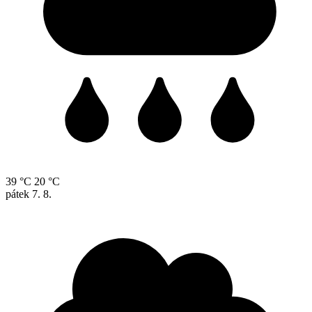
39 °C
20 °C
pátek
7. 8.