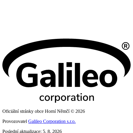
Oficiální stránky obce Horní Němčí © 2026
Provozovatel
Galileo Corporation s.r.o.
Poslední aktualizace: 5. 8. 2026