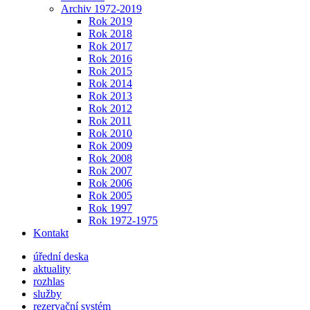
Archiv 1972-2019
Rok 2019
Rok 2018
Rok 2017
Rok 2016
Rok 2015
Rok 2014
Rok 2013
Rok 2012
Rok 2011
Rok 2010
Rok 2009
Rok 2008
Rok 2007
Rok 2006
Rok 2005
Rok 1997
Rok 1972-1975
Kontakt
úřední deska
aktuality
rozhlas
služby
rezervační systém