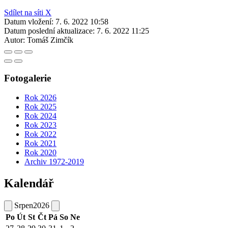
Sdílet na síti X
Datum vložení:
7. 6. 2022 10:58
Datum poslední aktualizace:
7. 6. 2022 11:25
Autor:
Tomáš Zimčík
Fotogalerie
Rok 2026
Rok 2025
Rok 2024
Rok 2023
Rok 2022
Rok 2021
Rok 2020
Archiv 1972-2019
Kalendář
Srpen
2026
Po
Út
St
Čt
Pá
So
Ne