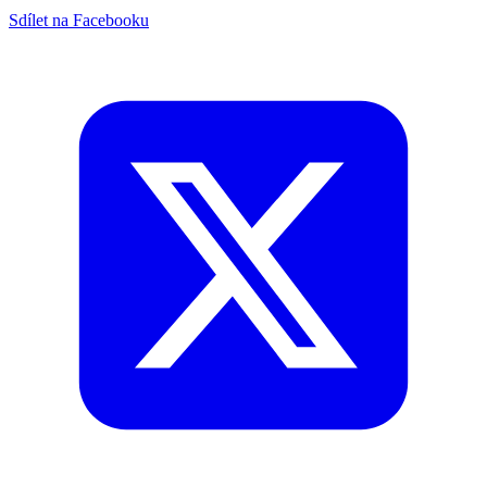
Sdílet na Facebooku