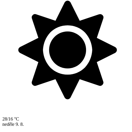
28/16 °C
neděle
9. 8.