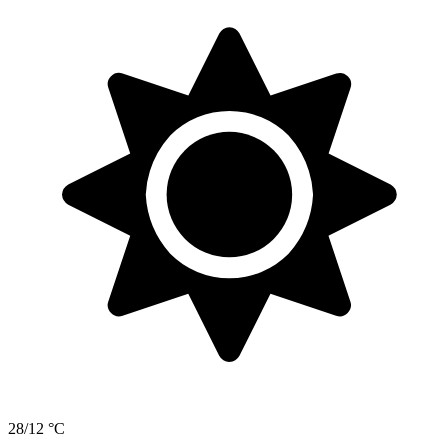
28/12 °C