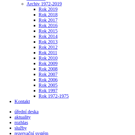
Archiv 1972-2019
Rok 2019
Rok 2018
Rok 2017
Rok 2016
Rok 2015
Rok 2014
Rok 2013
Rok 2012
Rok 2011
Rok 2010
Rok 2009
Rok 2008
Rok 2007
Rok 2006
Rok 2005
Rok 1997
Rok 1972-1975
Kontakt
úřední deska
aktuality
rozhlas
služby
rezervační systém