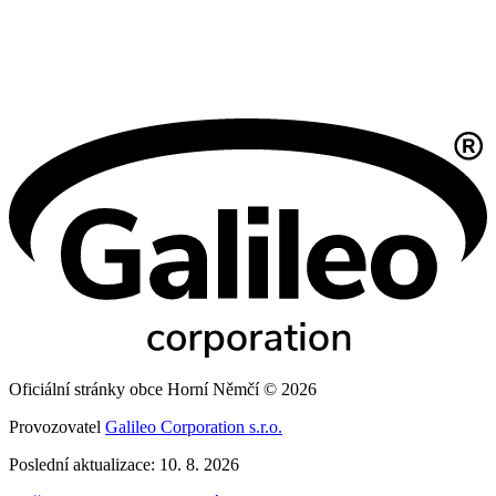
Oficiální stránky obce Horní Němčí © 2026
Provozovatel
Galileo Corporation s.r.o.
Poslední aktualizace: 10. 8. 2026