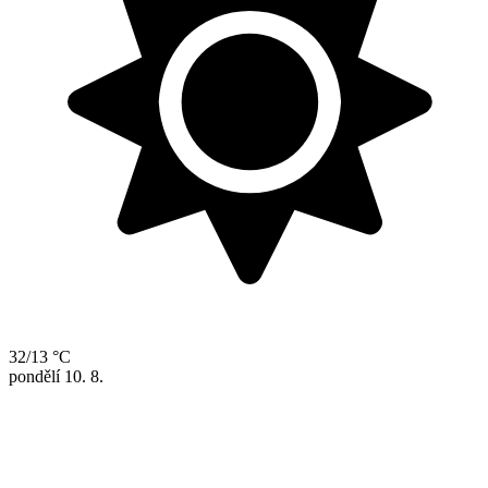
32/13 °C
pondělí
10. 8.