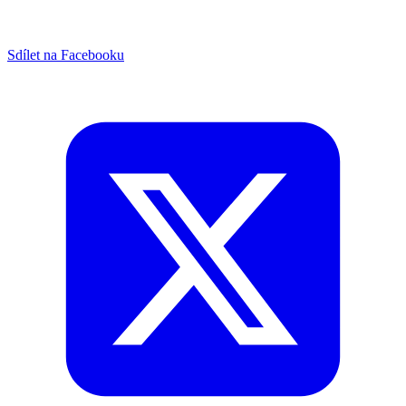
Sdílet na Facebooku