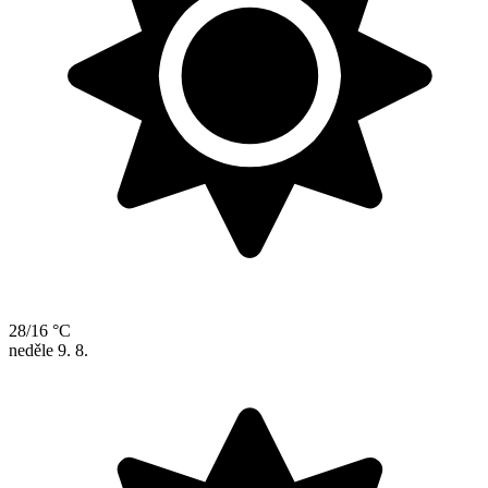
28/16 °C
neděle
9. 8.