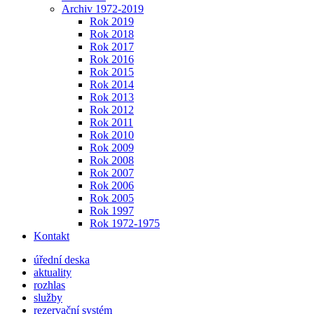
Archiv 1972-2019
Rok 2019
Rok 2018
Rok 2017
Rok 2016
Rok 2015
Rok 2014
Rok 2013
Rok 2012
Rok 2011
Rok 2010
Rok 2009
Rok 2008
Rok 2007
Rok 2006
Rok 2005
Rok 1997
Rok 1972-1975
Kontakt
úřední deska
aktuality
rozhlas
služby
rezervační systém