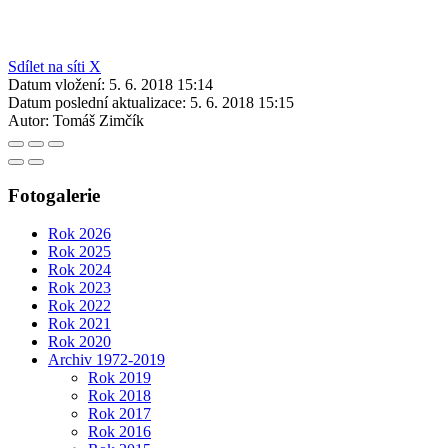
Sdílet na síti X
Datum vložení:
5. 6. 2018 15:14
Datum poslední aktualizace:
5. 6. 2018 15:15
Autor:
Tomáš Zimčík
Fotogalerie
Rok 2026
Rok 2025
Rok 2024
Rok 2023
Rok 2022
Rok 2021
Rok 2020
Archiv 1972-2019
Rok 2019
Rok 2018
Rok 2017
Rok 2016