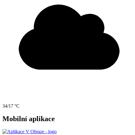
34/17 °C
Mobilní aplikace