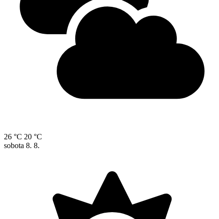
26 °C
20 °C
sobota
8. 8.