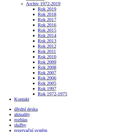
Archiv 1972-2019
Rok 2019
Rok 2018
Rok 2017
Rok 2016
Rok 2015
Rok 2014
Rok 2013
Rok 2012
Rok 2011
Rok 2010
Rok 2009
Rok 2008
Rok 2007
Rok 2006
Rok 2005
Rok 1997
Rok 1972-1975
Kontakt
úřední deska
aktuality
rozhlas
služby
rezervační systém