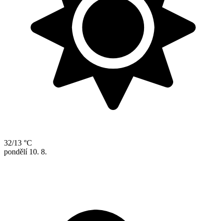
32/13 °C
pondělí
10. 8.