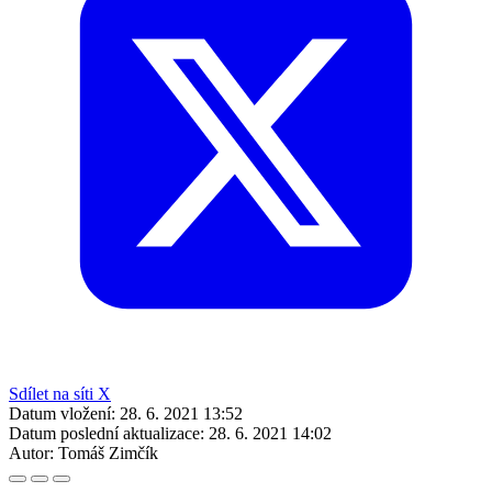
Sdílet na síti X
Datum vložení:
28. 6. 2021 13:52
Datum poslední aktualizace:
28. 6. 2021 14:02
Autor:
Tomáš Zimčík