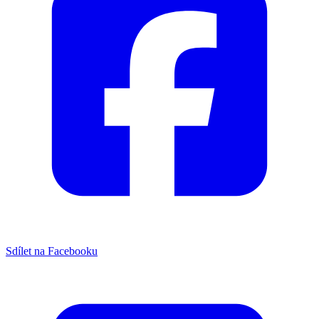
Sdílet na Facebooku