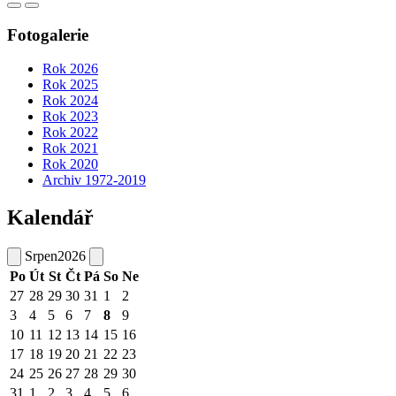
Fotogalerie
Rok 2026
Rok 2025
Rok 2024
Rok 2023
Rok 2022
Rok 2021
Rok 2020
Archiv 1972-2019
Kalendář
Srpen
2026
Po
Út
St
Čt
Pá
So
Ne
27
28
29
30
31
1
2
3
4
5
6
7
8
9
10
11
12
13
14
15
16
17
18
19
20
21
22
23
24
25
26
27
28
29
30
31
1
2
3
4
5
6