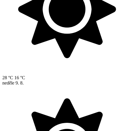
28 °C
16 °C
neděle
9. 8.