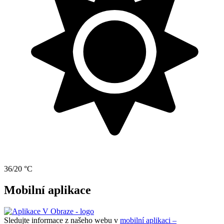
36/20 °C
Mobilní aplikace
Sledujte informace z našeho webu v
mobilní aplikaci –