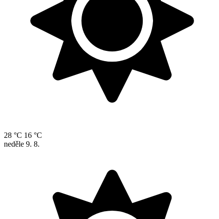
28 °C
16 °C
neděle
9. 8.