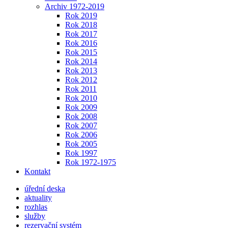
Archiv 1972-2019
Rok 2019
Rok 2018
Rok 2017
Rok 2016
Rok 2015
Rok 2014
Rok 2013
Rok 2012
Rok 2011
Rok 2010
Rok 2009
Rok 2008
Rok 2007
Rok 2006
Rok 2005
Rok 1997
Rok 1972-1975
Kontakt
úřední deska
aktuality
rozhlas
služby
rezervační systém