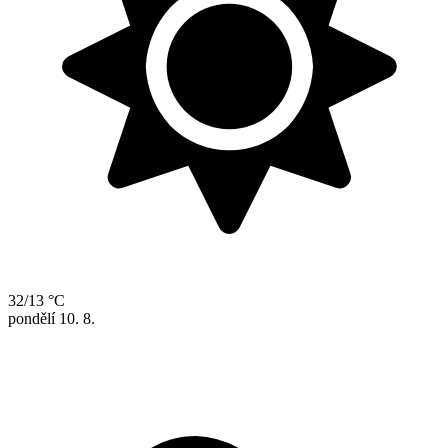
32/13 °C
pondělí
10. 8.