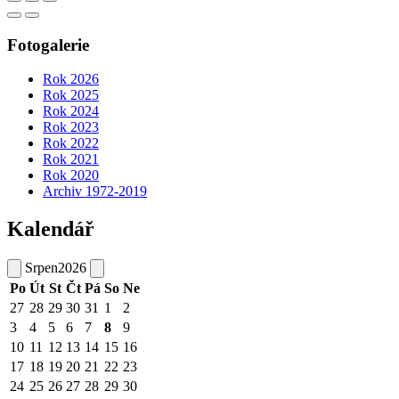
Fotogalerie
Rok 2026
Rok 2025
Rok 2024
Rok 2023
Rok 2022
Rok 2021
Rok 2020
Archiv 1972-2019
Kalendář
Srpen
2026
Po
Út
St
Čt
Pá
So
Ne
27
28
29
30
31
1
2
3
4
5
6
7
8
9
10
11
12
13
14
15
16
17
18
19
20
21
22
23
24
25
26
27
28
29
30