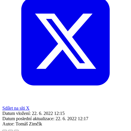
Sdílet na síti X
Datum vložení:
22. 6. 2022 12:15
Datum poslední aktualizace:
22. 6. 2022 12:17
Autor:
Tomáš Zimčík