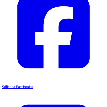
Sdílet na Facebooku