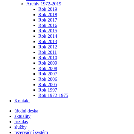
Archiv 1972-2019
Rok 2019
Rok 2018
Rok 2017
Rok 2016
Rok 2015
Rok 2014
Rok 2013
Rok 2012
Rok 2011
Rok 2010
Rok 2009
Rok 2008
Rok 2007
Rok 2006
Rok 2005
Rok 1997
Rok 1972-1975
Kontakt
úřední deska
aktuality
rozhlas
služby
rezervační systém