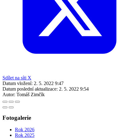
Sdílet na síti X
Datum vložení:
2. 5. 2022 9:47
Datum poslední aktualizace:
2. 5. 2022 9:54
Autor:
Tomáš Zimčík
Fotogalerie
Rok 2026
Rok 2025