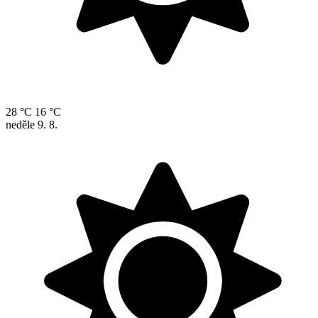
28 °C
16 °C
neděle
9. 8.