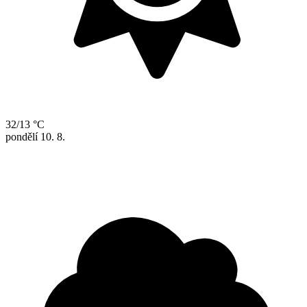
32/13 °C
pondělí
10. 8.