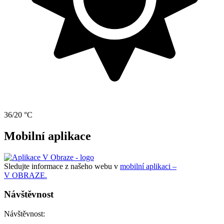
36/20 °C
Mobilní aplikace
Sledujte informace z našeho webu v
mobilní aplikaci –
V OBRAZE.
Návštěvnost
Návštěvnost: