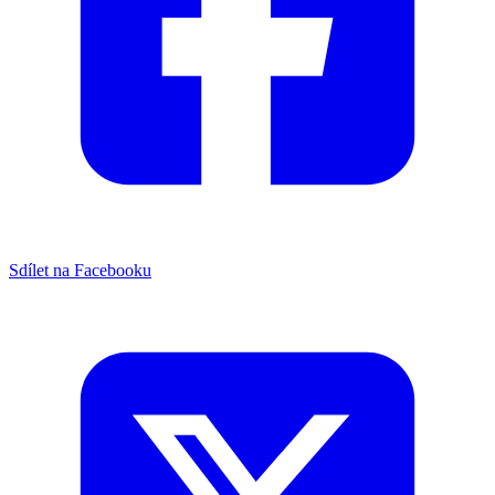
Sdílet na Facebooku