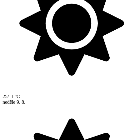
25/11 °C
neděle
9. 8.