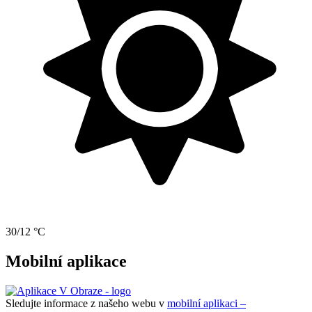
30/12 °C
Mobilní aplikace
Sledujte informace z našeho webu v
mobilní aplikaci –