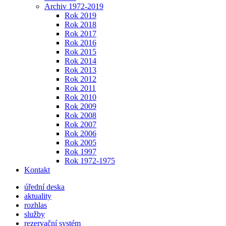
Archiv 1972-2019
Rok 2019
Rok 2018
Rok 2017
Rok 2016
Rok 2015
Rok 2014
Rok 2013
Rok 2012
Rok 2011
Rok 2010
Rok 2009
Rok 2008
Rok 2007
Rok 2006
Rok 2005
Rok 1997
Rok 1972-1975
Kontakt
úřední deska
aktuality
rozhlas
služby
rezervační systém