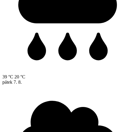
39 °C
20 °C
pátek
7. 8.