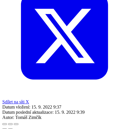
Sdílet na síti X
Datum vložení:
15. 9. 2022 9:37
Datum poslední aktualizace:
15. 9. 2022 9:39
Autor:
Tomáš Zimčík