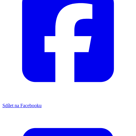
Sdílet na Facebooku