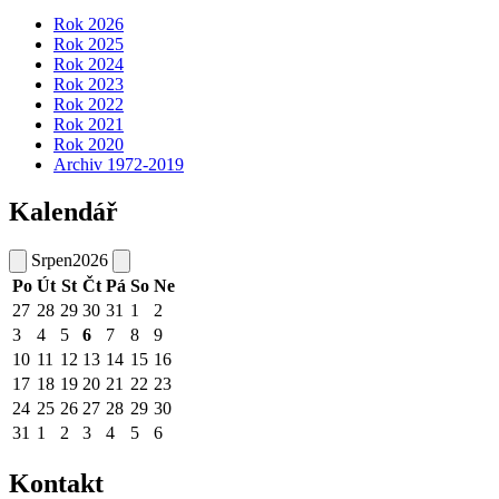
Rok 2026
Rok 2025
Rok 2024
Rok 2023
Rok 2022
Rok 2021
Rok 2020
Archiv 1972-2019
Kalendář
Srpen
2026
Po
Út
St
Čt
Pá
So
Ne
27
28
29
30
31
1
2
3
4
5
6
7
8
9
10
11
12
13
14
15
16
17
18
19
20
21
22
23
24
25
26
27
28
29
30
31
1
2
3
4
5
6
Kontakt