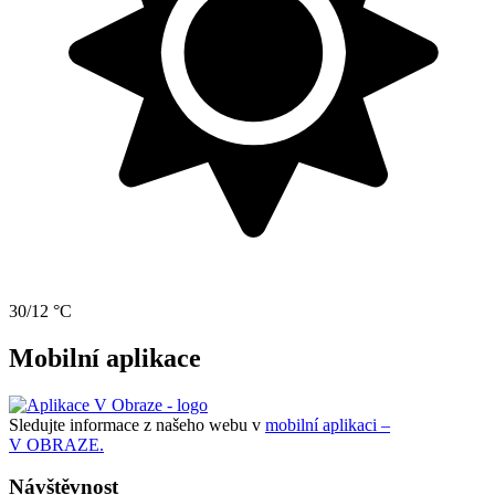
30/12 °C
Mobilní aplikace
Sledujte informace z našeho webu v
mobilní aplikaci –
V OBRAZE.
Návštěvnost