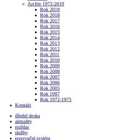
Archiv 1972-2019
Rok 2019
Rok 2018
Rok 2017
Rok 2016
Rok 2015
Rok 2014
Rok 2013
Rok 2012
Rok 2011
Rok 2010
Rok 2009
Rok 2008
Rok 2007
Rok 2006
Rok 2005
Rok 1997
Rok 1972-1975
Kontakt
úřední deska
aktuality
rozhlas
služby
rezervační systém