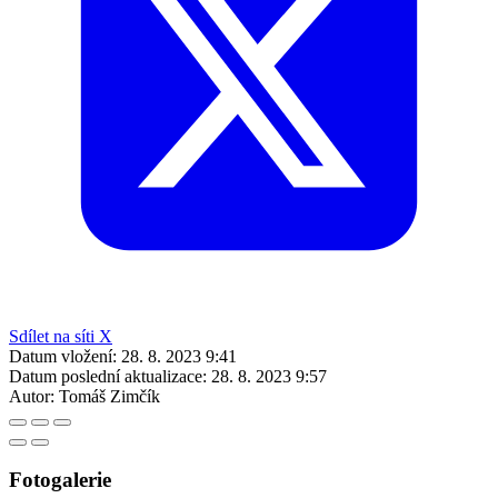
Sdílet na síti X
Datum vložení:
28. 8. 2023 9:41
Datum poslední aktualizace:
28. 8. 2023 9:57
Autor:
Tomáš Zimčík
Fotogalerie