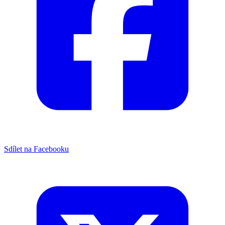
Sdílet na Facebooku