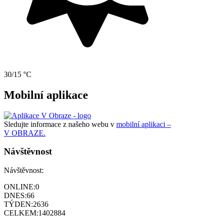
30/15 °C
Mobilní aplikace
Sledujte informace z našeho webu v
mobilní aplikaci –
V OBRAZE.
Návštěvnost
Návštěvnost:
ONLINE:
0
DNES:
66
TÝDEN:
2636
CELKEM:
1402884