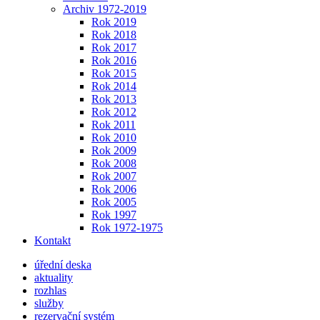
Archiv 1972-2019
Rok 2019
Rok 2018
Rok 2017
Rok 2016
Rok 2015
Rok 2014
Rok 2013
Rok 2012
Rok 2011
Rok 2010
Rok 2009
Rok 2008
Rok 2007
Rok 2006
Rok 2005
Rok 1997
Rok 1972-1975
Kontakt
úřední deska
aktuality
rozhlas
služby
rezervační systém