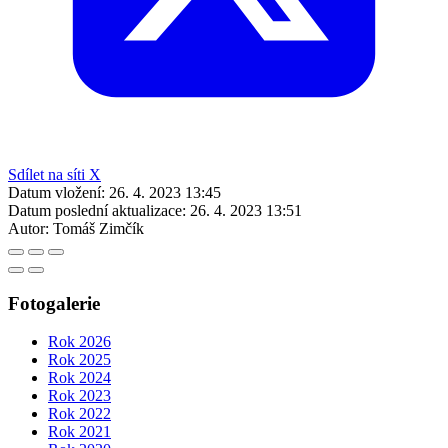
Sdílet na síti X
Datum vložení:
26. 4. 2023 13:45
Datum poslední aktualizace:
26. 4. 2023 13:51
Autor:
Tomáš Zimčík
Fotogalerie
Rok 2026
Rok 2025
Rok 2024
Rok 2023
Rok 2022
Rok 2021