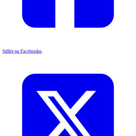
Sdílet na Facebooku