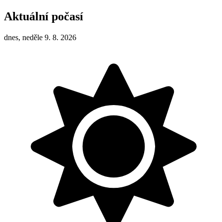
Aktuální počasí
dnes, neděle 9. 8. 2026