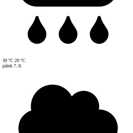
39 °C
20 °C
pátek
7. 8.