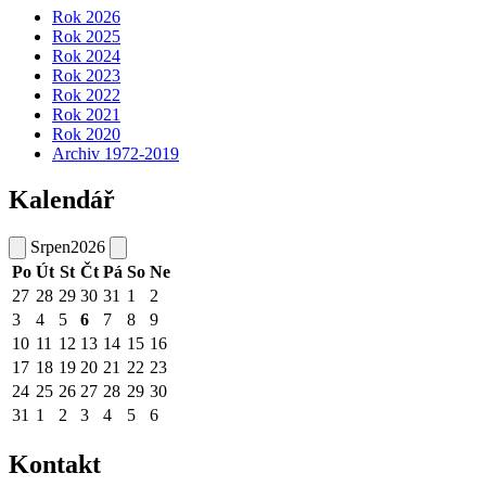
Rok 2026
Rok 2025
Rok 2024
Rok 2023
Rok 2022
Rok 2021
Rok 2020
Archiv 1972-2019
Kalendář
Srpen
2026
Po
Út
St
Čt
Pá
So
Ne
27
28
29
30
31
1
2
3
4
5
6
7
8
9
10
11
12
13
14
15
16
17
18
19
20
21
22
23
24
25
26
27
28
29
30
31
1
2
3
4
5
6
Kontakt