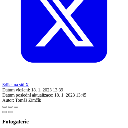
Sdílet na síti X
Datum vložení:
18. 1. 2023 13:39
Datum poslední aktualizace:
18. 1. 2023 13:45
Autor:
Tomáš Zimčík
Fotogalerie