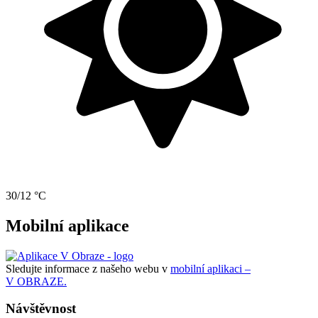
30/12 °C
Mobilní aplikace
Sledujte informace z našeho webu v
mobilní aplikaci –
V OBRAZE.
Návštěvnost