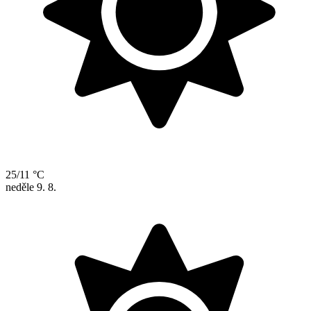
25/11 °C
neděle
9. 8.