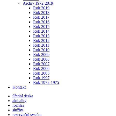
Archiv 1972-2019
Rok 2019
Rok 2018
Rok 2017
Rok 2016
Rok 2015
Rok 2014
Rok 2013
Rok 2012
Rok 2011
Rok 2010
Rok 2009
Rok 2008
Rok 2007
Rok 2006
Rok 2005
Rok 1997
Rok 1972-1975
Kontakt
úřední deska
aktuality
rozhlas
služby
rezervační systém