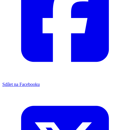
Sdílet na Facebooku