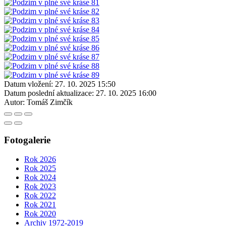
Datum vložení:
27. 10. 2025 15:50
Datum poslední aktualizace:
27. 10. 2025 16:00
Autor:
Tomáš Zimčík
Fotogalerie
Rok 2026
Rok 2025
Rok 2024
Rok 2023
Rok 2022
Rok 2021
Rok 2020
Archiv 1972-2019