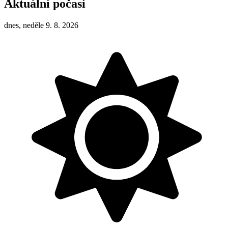
Aktuální počasí
dnes, neděle 9. 8. 2026