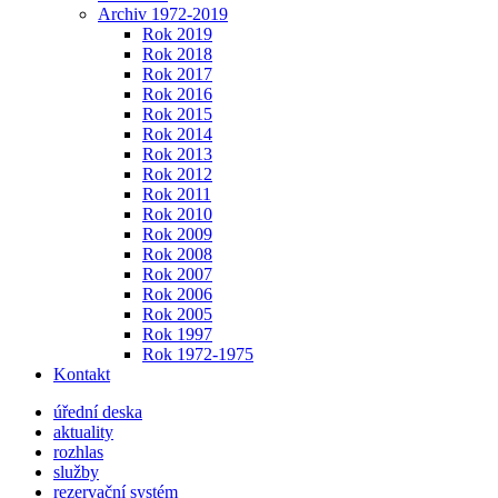
Archiv 1972-2019
Rok 2019
Rok 2018
Rok 2017
Rok 2016
Rok 2015
Rok 2014
Rok 2013
Rok 2012
Rok 2011
Rok 2010
Rok 2009
Rok 2008
Rok 2007
Rok 2006
Rok 2005
Rok 1997
Rok 1972-1975
Kontakt
úřední deska
aktuality
rozhlas
služby
rezervační systém