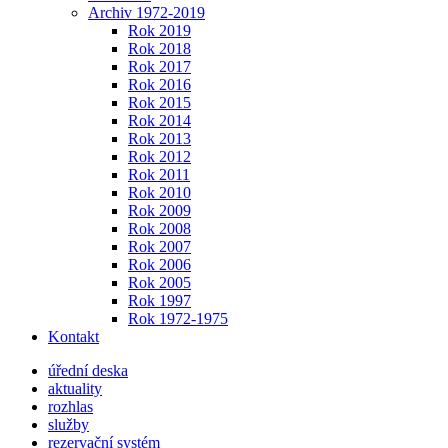
Archiv 1972-2019
Rok 2019
Rok 2018
Rok 2017
Rok 2016
Rok 2015
Rok 2014
Rok 2013
Rok 2012
Rok 2011
Rok 2010
Rok 2009
Rok 2008
Rok 2007
Rok 2006
Rok 2005
Rok 1997
Rok 1972-1975
Kontakt
úřední deska
aktuality
rozhlas
služby
rezervační systém