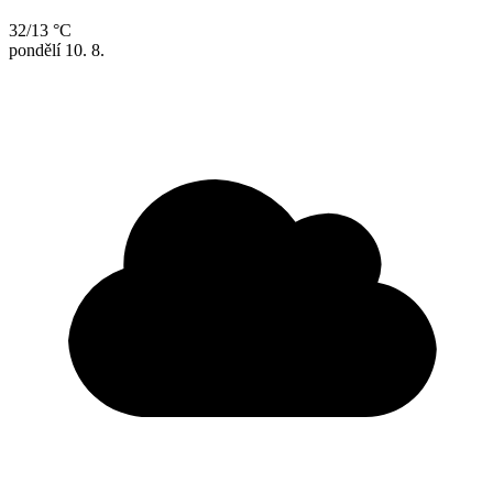
32/13 °C
pondělí
10. 8.