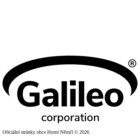
Oficiální stránky obce Horní Němčí © 2026