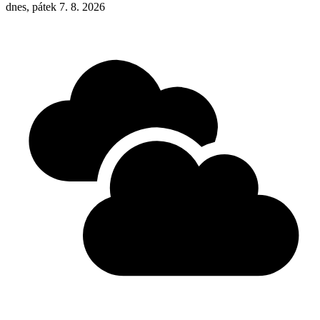
dnes, pátek 7. 8. 2026