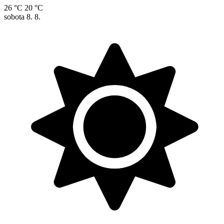
26 °C
20 °C
sobota
8. 8.