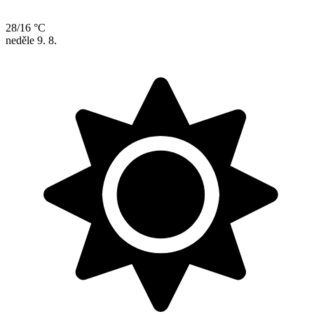
28/16 °C
neděle
9. 8.