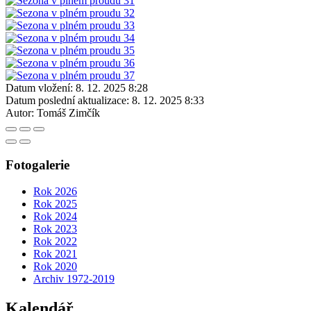
Datum vložení:
8. 12. 2025 8:28
Datum poslední aktualizace:
8. 12. 2025 8:33
Autor:
Tomáš Zimčík
Fotogalerie
Rok 2026
Rok 2025
Rok 2024
Rok 2023
Rok 2022
Rok 2021
Rok 2020
Archiv 1972-2019
Kalendář