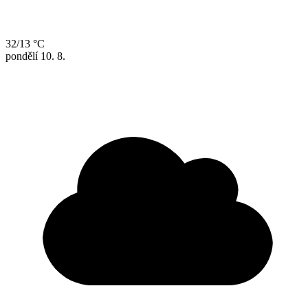
32/13 °C
pondělí
10. 8.