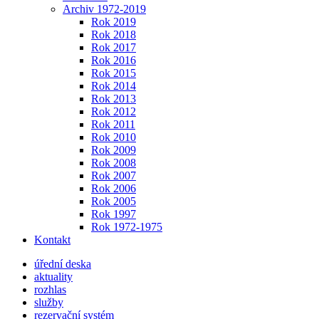
Archiv 1972-2019
Rok 2019
Rok 2018
Rok 2017
Rok 2016
Rok 2015
Rok 2014
Rok 2013
Rok 2012
Rok 2011
Rok 2010
Rok 2009
Rok 2008
Rok 2007
Rok 2006
Rok 2005
Rok 1997
Rok 1972-1975
Kontakt
úřední deska
aktuality
rozhlas
služby
rezervační systém